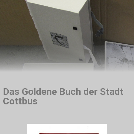
Das Goldene Buch der Stadt
Cottbus