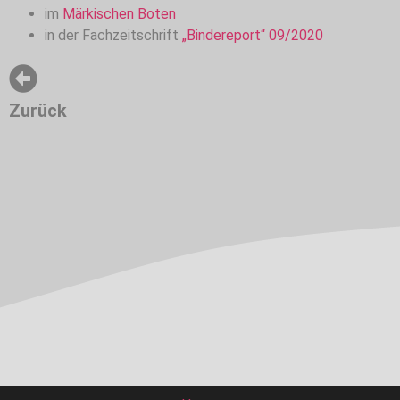
im
Märkischen Boten
in der Fachzeitschrift
„Bindereport“ 09/2020
Zurück