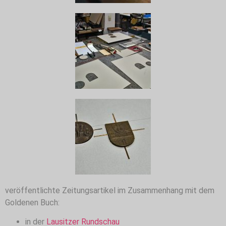
veröffentlichte Zeitungsartikel im Zusammenhang mit dem
Goldenen Buch:
in der
Lausitzer Rundschau